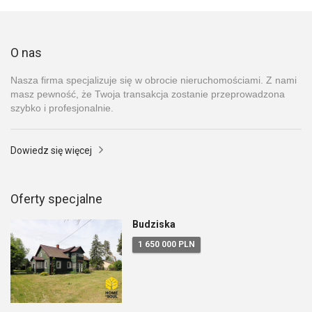
O nas
Nasza firma specjalizuje się w obrocie nieruchomościami. Z nami
masz pewność, że Twoja transakcja zostanie przeprowadzona
szybko i profesjonalnie.
Dowiedz się więcej
Oferty specjalne
Budziska
1 650 000 PLN