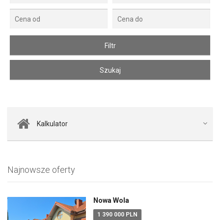
Kalkulator
Najnowsze oferty
Nowa Wola
1 390 000 PLN